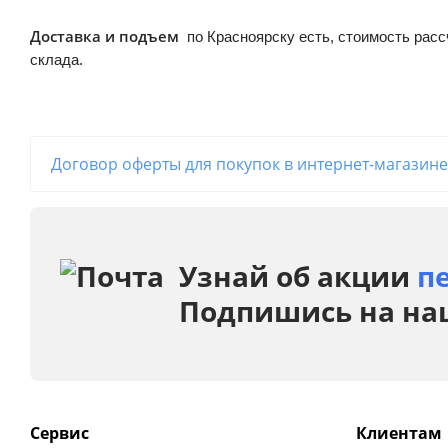
Доставка и подъем
по Красноярску есть, стоимость расс
склада.
Договор оферты для покупок в интернет-магазине
Узнай об акции
п
Подпишись на на
Сервис
Клиентам