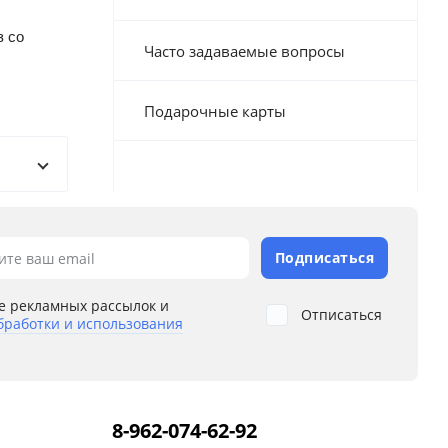
з со
Часто задаваемые вопросы
Подарочные карты
Подписаться
ите ваш email
е рекламных рассылок и
Отписаться
бработки и использования
8-962-074-62-92