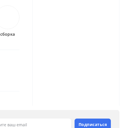
сборка
Подписаться
ите ваш email