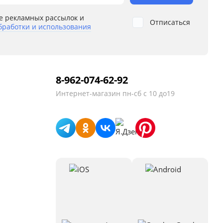
е рекламных рассылок и
Отписаться
бработки и использования
8-962-074-62-92
Интернет-магазин
пн-сб с 10 до19