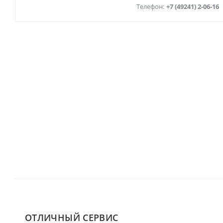
Телефон:
+7 (49241) 2-06-16
ОТЛИЧНЫЙ СЕРВИС